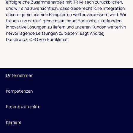
erfolgreiche Zusammenarbeit mit TRiM-tech zurückblicken,
und wir sind zuversichtlich, dass diese rechtliche Integration
unsere gemeinsamen Fähigkeiten weiter verbessern wird. Wir
freuen uns darauf, gemeinsam neue Horizonte zu erkunden,
innovative Lösungen zu liefern und unseren Kunden weiterhin
hervorragende Leistungen zu bieten", sagt Andrzej
Durkiewicz, CEO von Euroklimat.
Unternehmen
Kompetenzen
Referenzprojekte
Karriere