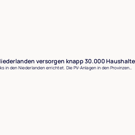
Niederlanden versorgen knapp 30.000 Haushalt
ks in den Niederlanden errichtet. Die PV-Anlagen in den Provinzen…