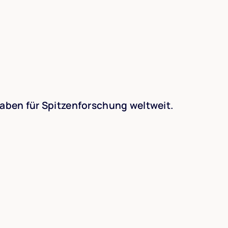
ben für Spitzenforschung weltweit.