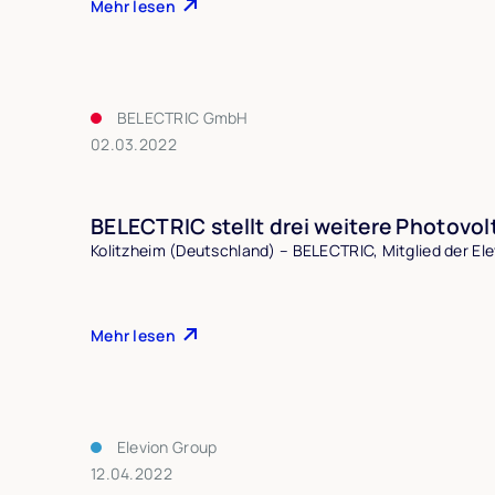
Mehr lesen
BELECTRIC GmbH
02.03.2022
BELECTRIC stellt drei weitere Photovol
Kolitzheim (Deutschland) – BELECTRIC, Mitglied der Ele
Mehr lesen
Elevion Group
12.04.2022