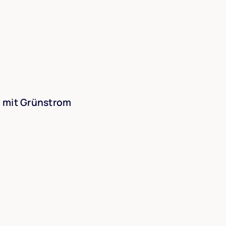
e mit Grünstrom