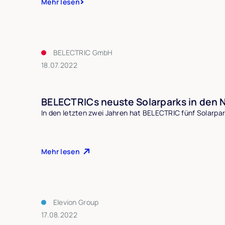
Mehr lesen
BELECTRIC GmbH
18.07.2022
BELECTRICs neuste Solarparks in den 
In den letzten zwei Jahren hat BELECTRIC fünf Solarpar
Mehr lesen
Elevion Group
17.08.2022