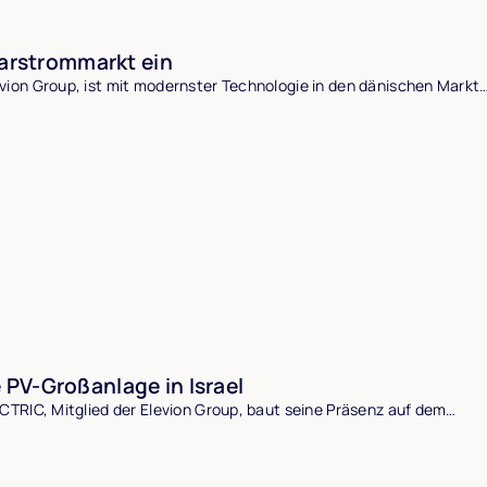
larstrommarkt ein
evion Group, ist mit modernster Technologie in den dänischen Markt
PV-Großanlage in Israel
ECTRIC, Mitglied der Elevion Group, baut seine Präsenz auf dem…