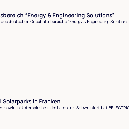
sbereich “Energy & Engineering Solutions”
des deutschen Geschäftsbereichs “Energy & Engineering Solutions
 Solarparks in Franken
n sowie in Unterspiesheim im Landkreis Schweinfurt hat BELECTRI