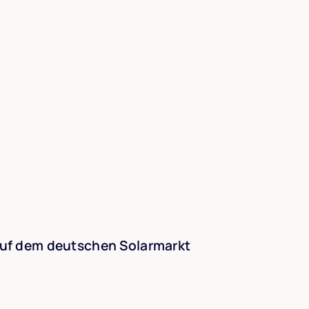
n auf dem deutschen Solarmarkt