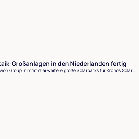
taik-Großanlagen in den Niederlanden fertig
vion Group, nimmt drei weitere große Solarparks für Kronos Solar…